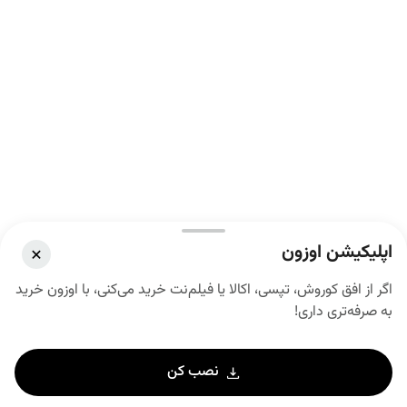
اپلیکیشن اوزون
اگر از افق کوروش، تپسی، اکالا یا فیلم‌نت خرید می‌کنی، با اوزون خرید
به صرفه‌تری داری!
نصب کن