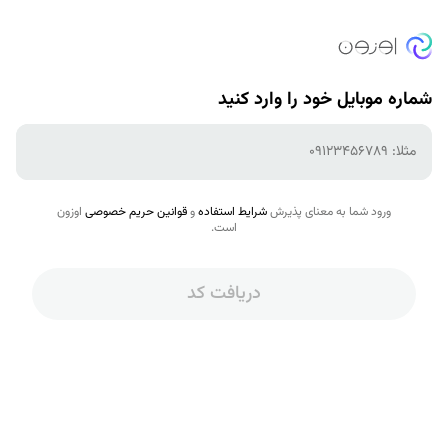
شماره موبایل خود را وارد کنید
مثلا: ۰۹۱۲۳۴۵۶۷۸۹
ورود شما به معنای پذیرش
شرایط استفاده
و
قوانین حریم خصوصی
اوزون
است.
دریافت کد